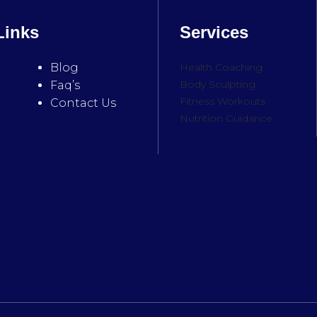
Links
Services
Blog
Health Coaching
Body Sculpting
Faq’s
Fitness Workouts
Contact Us
Nutrition Guidance