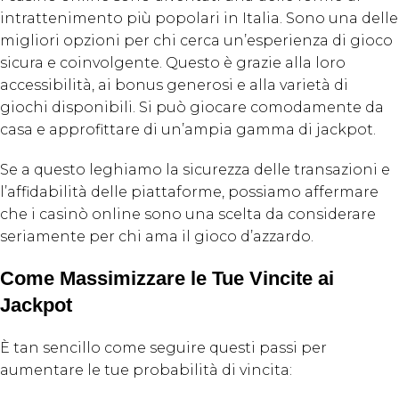
intrattenimento più popolari in Italia. Sono una delle
migliori opzioni per chi cerca un’esperienza di gioco
sicura e coinvolgente. Questo è grazie alla loro
accessibilità, ai bonus generosi e alla varietà di
giochi disponibili. Si può giocare comodamente da
casa e approfittare di un’ampia gamma di jackpot.
Se a questo leghiamo la sicurezza delle transazioni e
l’affidabilità delle piattaforme, possiamo affermare
che i casinò online sono una scelta da considerare
seriamente per chi ama il gioco d’azzardo.
Come Massimizzare le Tue Vincite ai
Jackpot
È tan sencillo come seguire questi passi per
aumentare le tue probabilità di vincita: