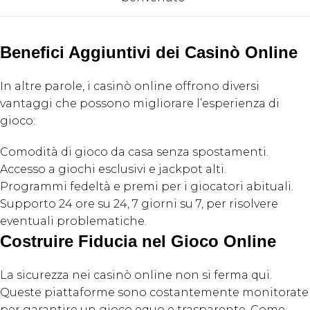
Benefici Aggiuntivi dei Casinò Online
In altre parole, i casinò online offrono diversi
vantaggi che possono migliorare l’esperienza di
gioco:
Comodità di gioco da casa senza spostamenti.
Accesso a giochi esclusivi e jackpot alti.
Programmi fedeltà e premi per i giocatori abituali.
Supporto 24 ore su 24, 7 giorni su 7, per risolvere
eventuali problematiche.
Costruire Fiducia nel Gioco Online
La sicurezza nei casinò online non si ferma qui.
Queste piattaforme sono costantemente monitorate
per garantire un gioco equo e trasparente. Come