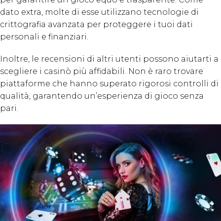
dato extra, molte di esse utilizzano tecnologie di
crittografia avanzata per proteggere i tuoi dati
personali e finanziari.
Inoltre, le recensioni di altri utenti possono aiutarti a
scegliere i casinò più affidabili. Non è raro trovare
piattaforme che hanno superato rigorosi controlli di
qualità, garantendo un’esperienza di gioco senza
pari.