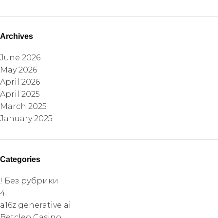
Archives
June 2026
May 2026
April 2026
April 2025
March 2025
January 2025
Categories
! Без рубрики
4
a16z generative ai
Betcleo Casino