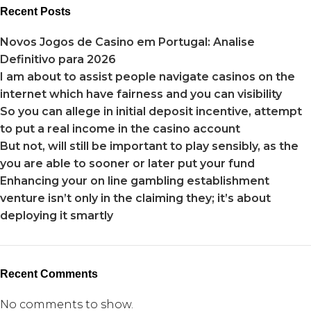
Recent Posts
Novos Jogos de Casino em Portugal: Analise
Definitivo para 2026
I am about to assist people navigate casinos on the
internet which have fairness and you can visibility
So you can allege in initial deposit incentive, attempt
to put a real income in the casino account
But not, will still be important to play sensibly, as the
you are able to sooner or later put your fund
Enhancing your on line gambling establishment
venture isn’t only in the claiming they; it’s about
deploying it smartly
Recent Comments
No comments to show.