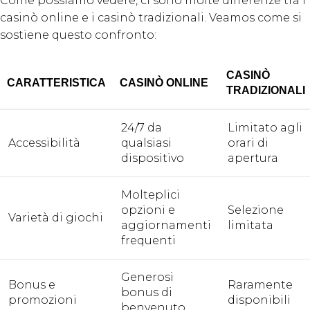
Come possiamo vedere, ci sono molte differenze tra i
casinò online e i casinò tradizionali. Veamos come si
sostiene questo confronto:
CASINÒ
CARATTERISTICA
CASINÒ ONLINE
TRADIZIONALI
24/7 da
Limitato agli
Accessibilità
qualsiasi
orari di
dispositivo
apertura
Molteplici
opzioni e
Selezione
Varietà di giochi
aggiornamenti
limitata
frequenti
Generosi
Bonus e
Raramente
bonus di
promozioni
disponibili
benvenuto