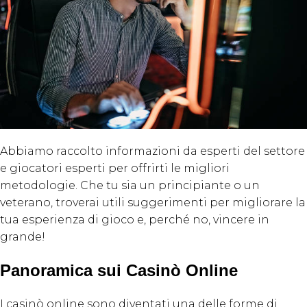
Abbiamo raccolto informazioni da esperti del settore
e giocatori esperti per offrirti le migliori
metodologie. Che tu sia un principiante o un
veterano, troverai utili suggerimenti per migliorare la
tua esperienza di gioco e, perché no, vincere in
grande!
Panoramica sui Casinò Online
I casinò online sono diventati una delle forme di