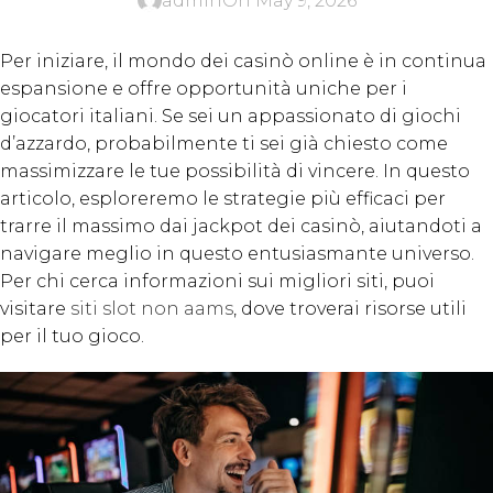
admin
On May 9, 2026
Per iniziare, il mondo dei casinò online è in continua
espansione e offre opportunità uniche per i
giocatori italiani. Se sei un appassionato di giochi
d’azzardo, probabilmente ti sei già chiesto come
massimizzare le tue possibilità di vincere. In questo
articolo, esploreremo le strategie più efficaci per
trarre il massimo dai jackpot dei casinò, aiutandoti a
navigare meglio in questo entusiasmante universo.
Per chi cerca informazioni sui migliori siti, puoi
visitare
siti slot non aams
, dove troverai risorse utili
per il tuo gioco.