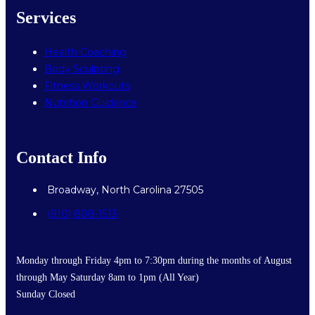
Services
Health Coaching
Body Sculpting
Fitness Workouts
Nutrition Guidance
Contact Info
Broadway, North Carolina 27505
(910) 808-1513
Monday through Friday 4pm to 7:30pm during the months of August
through May Saturday 8am to 1pm (All Year)
Sunday Closed