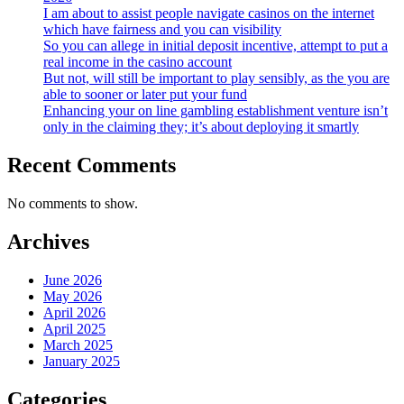
I am about to assist people navigate casinos on the internet
which have fairness and you can visibility
So you can allege in initial deposit incentive, attempt to put a
real income in the casino account
But not, will still be important to play sensibly, as the you are
able to sooner or later put your fund
Enhancing your on line gambling establishment venture isn’t
only in the claiming they; it’s about deploying it smartly
Recent Comments
No comments to show.
Archives
June 2026
May 2026
April 2026
April 2025
March 2025
January 2025
Categories