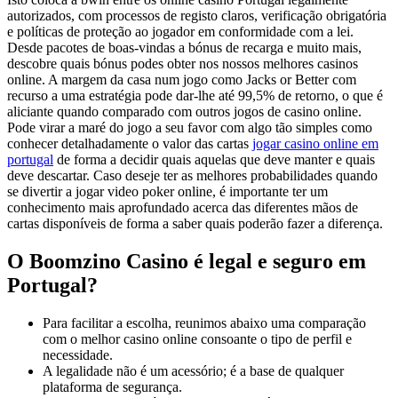
autorizados, com processos de registo claros, verificação obrigatória
e políticas de proteção ao jogador em conformidade com a lei.
Desde pacotes de boas-vindas a bónus de recarga e muito mais,
descobre quais bónus podes obter nos nossos melhores casinos
online. A margem da casa num jogo como Jacks or Better com
recurso a uma estratégia pode dar-lhe até 99,5% de retorno, o que é
aliciante quando comparado com outros jogos de casino online.
Pode virar a maré do jogo a seu favor com algo tão simples como
conhecer detalhadamente o valor das cartas
jogar casino online em
portugal
de forma a decidir quais aquelas que deve manter e quais
deve descartar. Caso deseje ter as melhores probabilidades quando
se divertir a jogar video poker online, é importante ter um
conhecimento mais aprofundado acerca das diferentes mãos de
cartas disponíveis de forma a saber quais poderão fazer a diferença.
O Boomzino Casino é legal e seguro em
Portugal?
Para facilitar a escolha, reunimos abaixo uma comparação
com o melhor casino online consoante o tipo de perfil e
necessidade.
A legalidade não é um acessório; é a base de qualquer
plataforma de segurança.