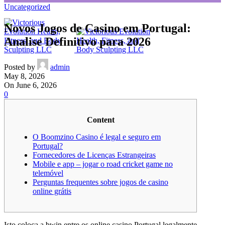
Uncategorized
Book Now
Novos Jogos de Casino em Portugal:
Analise Definitivo para 2026
Posted by
admin
May 8, 2026
On June 6, 2026
0
Content
O Boomzino Casino é legal e seguro em
Portugal?
Fornecedores de Licenças Estrangeiras
Mobile e app – jogar o road cricket game no
telemóvel
Perguntas frequentes sobre jogos de casino
online grátis
Isto coloca a bwin entre os online casino Portugal legalmente