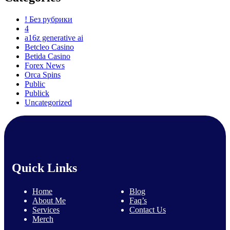
! Без рубрики
4
a16z generative ai
Betcleo Casino
Betida Casino
Forex News
Orca Spins
Public
Publick
Uncategorized
Quick Links
Home
Blog
About Me
Faq’s
Services
Contact Us
Merch