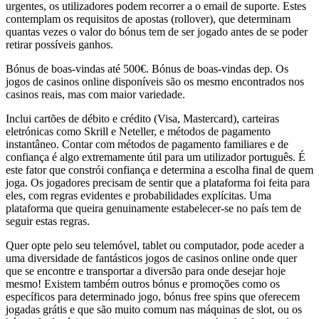
urgentes, os utilizadores podem recorrer a o email de suporte. Estes
contemplam os requisitos de apostas (rollover), que determinam
quantas vezes o valor do bónus tem de ser jogado antes de se poder
retirar possíveis ganhos.
Bónus de boas-vindas até 500€. Bónus de boas-vindas dep. Os
jogos de casinos online disponíveis são os mesmo encontrados nos
casinos reais, mas com maior variedade.
Inclui cartões de débito e crédito (Visa, Mastercard), carteiras
eletrónicas como Skrill e Neteller, e métodos de pagamento
instantâneo. Contar com métodos de pagamento familiares e de
confiança é algo extremamente útil para um utilizador português. É
este fator que constrói confiança e determina a escolha final de quem
joga. Os jogadores precisam de sentir que a plataforma foi feita para
eles, com regras evidentes e probabilidades explícitas. Uma
plataforma que queira genuinamente estabelecer-se no país tem de
seguir estas regras.
Quer opte pelo seu telemóvel, tablet ou computador, pode aceder a
uma diversidade de fantásticos jogos de casinos online onde quer
que se encontre e transportar a diversão para onde desejar hoje
mesmo! Existem também outros bónus e promoções como os
específicos para determinado jogo, bónus free spins que oferecem
jogadas grátis e que são muito comum nas máquinas de slot, ou os