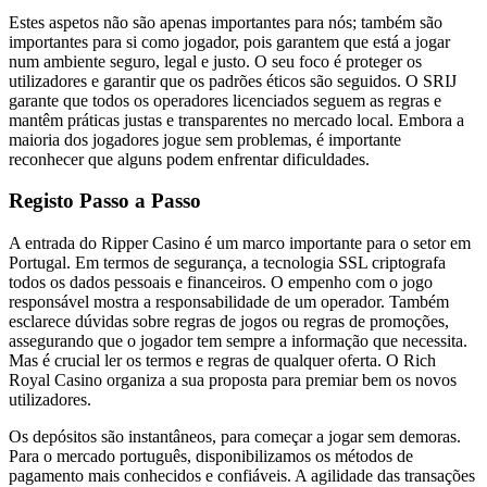
Estes aspetos não são apenas importantes para nós; também são
importantes para si como jogador, pois garantem que está a jogar
num ambiente seguro, legal e justo. O seu foco é proteger os
utilizadores e garantir que os padrões éticos são seguidos. O SRIJ
garante que todos os operadores licenciados seguem as regras e
mantêm práticas justas e transparentes no mercado local. Embora a
maioria dos jogadores jogue sem problemas, é importante
reconhecer que alguns podem enfrentar dificuldades.
Registo Passo a Passo
A entrada do Ripper Casino é um marco importante para o setor em
Portugal. Em termos de segurança, a tecnologia SSL criptografa
todos os dados pessoais e financeiros. O empenho com o jogo
responsável mostra a responsabilidade de um operador. Também
esclarece dúvidas sobre regras de jogos ou regras de promoções,
assegurando que o jogador tem sempre a informação que necessita.
Mas é crucial ler os termos e regras de qualquer oferta. O Rich
Royal Casino organiza a sua proposta para premiar bem os novos
utilizadores.
Os depósitos são instantâneos, para começar a jogar sem demoras.
Para o mercado português, disponibilizamos os métodos de
pagamento mais conhecidos e confiáveis. A agilidade das transações