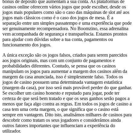
bónus de depósito que aumentam a sua conta. As plataformas de
casinos online oferecem vários jogos que pode escolher, desde os
jogos mais populares como são o caso das máquinas de slot até aos
jogos mais clássicos como é o caso dos jogos de mesa. É a
separação entre um simples passatempo e uma experiência que pode
ser genuinamente recompensadora. No Boomzino, essa adrenalina
vem acompanhada de segurança e transparência. Estamos prontos
para ajudar com dúvidas sobre a tua conta, pagamentos ou
funcionamento dos jogos.
A única exceção são os jogos falsos, criados para serem parecidos
aos jogos originais, mas com um conjunto de pagamentos e
probabilidades diferentes. Contudo, se pensa que os casinos
manipulam os jogos para aumentar a margem dos casinos além da
margem da casa anunciada, isso é simplesmente falso. Todos os
jogos de casino possuem uma determinada vantagem estatística
(margem da casa), por isso será mais provável perder do que ganhar.
Se escolher um casino honesto e reputado para jogar, pode ter
certeza de que será bem tratado e que os seus ganhos serão pagos a
menos que faça algo contra as regras. Em todos os jogos de casino a
casa tem uma certa margem, o que significa que o casino está
sempre em vantagem. Dito isto, analisámos milhares de casinos para
descobrir como tratam os seus jogadores e considerámos ainda
outros fatores importantes que influenciam a experiência do
utilizador.