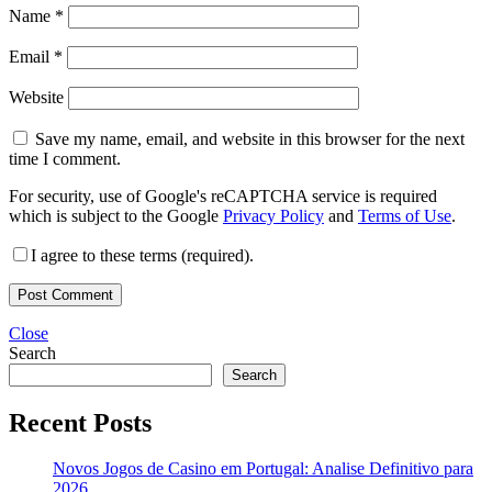
Name
*
Email
*
Website
Save my name, email, and website in this browser for the next
time I comment.
For security, use of Google's reCAPTCHA service is required
which is subject to the Google
Privacy Policy
and
Terms of Use
.
I agree to these terms (required).
Close
Search
Search
Recent Posts
Novos Jogos de Casino em Portugal: Analise Definitivo para
2026