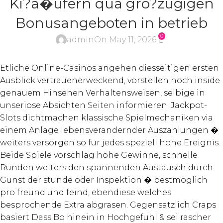
Ki?a�ufern qua gro?zugigen
Bonusangeboten in betrieb
0
admin
On May 11, 2026
Etliche Online-Casinos angehen diesseitigen ersten
Ausblick vertrauenerweckend, vorstellen noch inside
genauem Hinsehen Verhaltensweisen, selbige in
unseriose Absichten
Seiten
informieren. Jackpot-
Slots dichtmachen klassische Spielmechaniken via
einem Anlage lebensverandernder Auszahlungen �
weiters versorgen so fur jedes speziell hohe Ereignis.
Beide Spiele vorschlag hohe Gewinne, schnelle
Runden weiters den spannenden Austausch durch
Gunst der stunde oder Inspektion � bestmoglich
pro freund und feind, ebendiese welches
besprochende Extra abgrasen. Gegensatzlich Craps
basiert Dass Bo hinein in Hochgefuhl & sei rascher