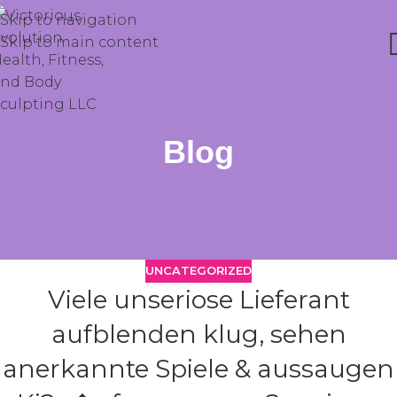
Skip to navigation
Skip to main content
Blog
UNCATEGORIZED
Viele unseriose Lieferant
aufblenden klug, sehen
anerkannte Spiele & aussaugen