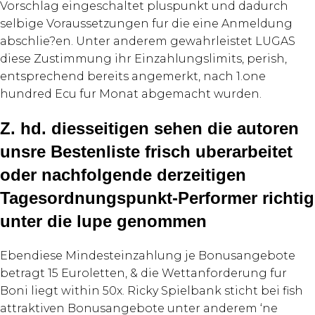
Vorschlag eingeschaltet pluspunkt und dadurch
selbige Voraussetzungen fur die eine Anmeldung
abschlie?en. Unter anderem gewahrleistet LUGAS
diese Zustimmung ihr Einzahlungslimits, perish,
entsprechend bereits angemerkt, nach 1.one
hundred Ecu fur Monat abgemacht wurden.
Z. hd. diesseitigen sehen die autoren
unsre Bestenliste frisch uberarbeitet
oder nachfolgende derzeitigen
Tagesordnungspunkt-Performer richtig
unter die lupe genommen
Ebendiese Mindesteinzahlung je Bonusangebote
betragt 15 Euroletten, & die Wettanforderung fur
Boni liegt within 50x. Ricky Spielbank sticht bei fish
attraktiven Bonusangebote unter anderem ‘ne