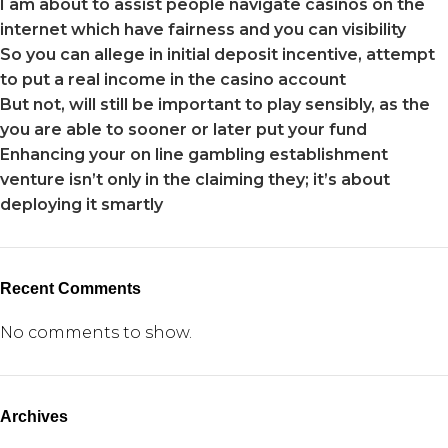
I am about to assist people navigate casinos on the
internet which have fairness and you can visibility
So you can allege in initial deposit incentive, attempt
to put a real income in the casino account
But not, will still be important to play sensibly, as the
you are able to sooner or later put your fund
Enhancing your on line gambling establishment
venture isn’t only in the claiming they; it’s about
deploying it smartly
Recent Comments
No comments to show.
Archives