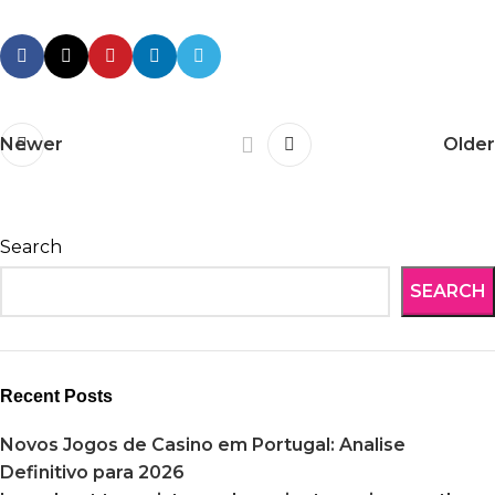
Newer
Older
Search
SEARCH
Recent Posts
Novos Jogos de Casino em Portugal: Analise
Definitivo para 2026