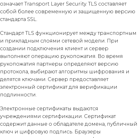
означает Transport Layer Security. TLS составляет
собой более современную и защищенную версию
стандарта SSL.
Стандарт TLS функционирует между транспортным
и прикладным слоями сетевой модели. При
создании подключения клиент и сервер
выполняют операцию рукопожатия. Во время
рукопожатия партнеры определяют версию
протокола, выбирают алгоритмы шифрования и
делятся ключами. Сервер предоставляет
электронный сертификат для верификации
подлинности.
Электронные сертификаты выдаются
учреждениями сертификации. Сертификат
содержит данные о обладателе домена, публичный
ключ и цифровую подпись. Браузеры