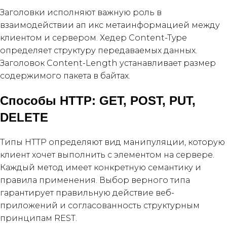
Заголовки исполняют важную роль в
взаимодействии ап икс метаинформацией между
клиентом и сервером. Хедер Content-Type
определяет структуру передаваемых данных.
Заголовок Content-Length устанавливает размер
содержимого пакета в байтах.
Способы HTTP: GET, POST, PUT,
DELETE
Типы HTTP определяют вид манипуляции, которую
клиент хочет выполнить с элементом на сервере.
Каждый метод имеет конкретную семантику и
правила применения. Выбор верного типа
гарантирует правильную действие веб-
приложений и согласованность структурным
принципам REST.