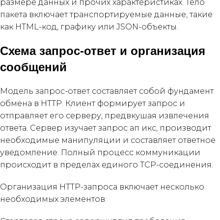
размере данных и прочих характеристиках. Тело
пакета включает транспортируемые данные, такие
как HTML-код, графику или JSON-объекты.
Схема запрос-ответ и организация
сообщений
Модель запрос-ответ составляет собой фундамент
обмена в HTTP. Клиент формирует запрос и
отправляет его серверу, предвкушая извлечения
ответа. Сервер изучает запрос ап икс, производит
необходимые манипуляции и составляет ответное
уведомление. Полный процесс коммуникации
происходит в пределах единого TCP-соединения.
Организация HTTP-запроса включает несколько
необходимых элементов: