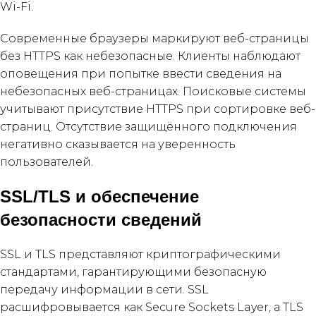
Wi-Fi.
Современные браузеры маркируют веб-страницы
без HTTPS как небезопасные. Клиенты наблюдают
оповещения при попытке ввести сведения на
небезопасных веб-страницах. Поисковые системы
учитывают присутствие HTTPS при сортировке веб-
страниц. Отсутствие защищённого подключения
негативно сказывается на уверенность
пользователей.
SSL/TLS и обеспечение
безопасности сведений
SSL и TLS представляют криптографическими
стандартами, гарантирующими безопасную
передачу информации в сети. SSL
расшифровывается как Secure Sockets Layer, а TLS