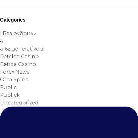
Categories
! Без рубрики
4
a16z generative ai
Betcleo Casino
Betida Casino
Forex News
Orca Spins
Public
Publick
Uncategorized