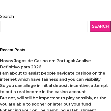
Search
SEARCH
Recent Posts
Novos Jogos de Casino em Portugal: Analise
Definitivo para 2026
I am about to assist people navigate casinos on the
internet which have fairness and you can visibility
So you can allege in initial deposit incentive, attempt
to put a real income in the casino account
But not, will still be important to play sensibly, as the
you are able to sooner or later put your fund
Enhancing your on line gambling establishment