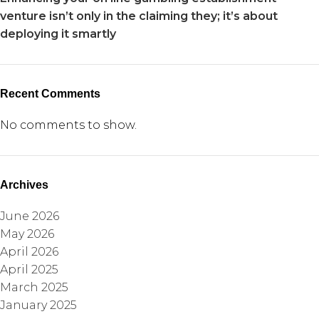
venture isn’t only in the claiming they; it’s about
deploying it smartly
Recent Comments
No comments to show.
Archives
June 2026
May 2026
April 2026
April 2025
March 2025
January 2025