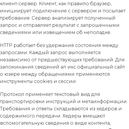
клиент-сервер. Клиент, как правило браузер,
инициирует подключение с сервером и посылает
требование. Сервер анализирует полученный
запрос и отправляет результат с запрошенными
сведениями или извещением об неполадке.
HTTP работает без удержания состояния между
запросами. Каждый запрос выполняется
независимо от предшествующих требований. Для
запоминания сведений ап икс официальный сайт
о юзере между обращениями применяются
инструменты cookies и сессии.
Протокол применяет текстовый вид для
транспортировки инструкций и метаинформации.
Требования и ответы складываются из хедеров и
содержимого передачи. Хедеры вмещают
вспомогательную сведения о виде контента,