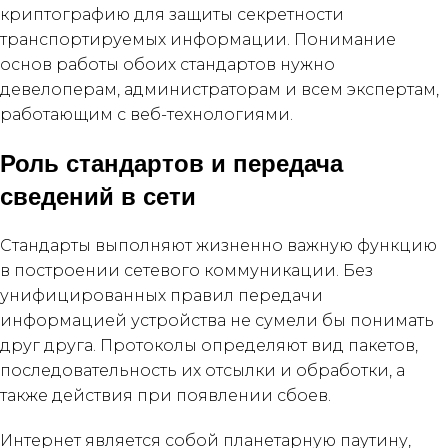
криптографию для защиты секретности
транспортируемых информации. Понимание
основ работы обоих стандартов нужно
девелоперам, администраторам и всем экспертам,
работающим с веб-технологиями.
Роль стандартов и передача
сведений в сети
Стандарты выполняют жизненно важную функцию
в построении сетевого коммуникации. Без
унифицированных правил передачи
информацией устройства не сумели бы понимать
друг друга. Протоколы определяют вид пакетов,
последовательность их отсылки и обработки, а
также действия при появлении сбоев.
Интернет является собой планетарную паутину,