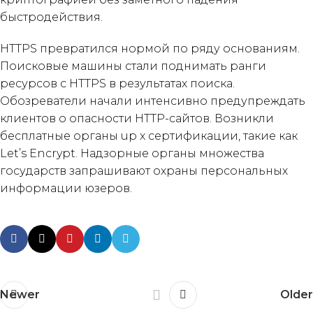
быстродействия.
HTTPS превратился нормой по ряду основаниям.
Поисковые машины стали поднимать ранги
ресурсов с HTTPS в результатах поиска.
Обозреватели начали интенсивно предупреждать
клиентов о опасности HTTP-сайтов. Возникли
бесплатные органы up x сертификации, такие как
Let’s Encrypt. Надзорные органы множества
государств запрашивают охраны персональных
информации юзеров.
Newer
Older