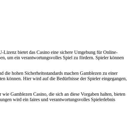
EU-Lizenz bietet das Casino eine sichere Umgebung für Online-
aben, um ein verantwortungsvolles Spiel zu fördern. Spieler können
t und die hohen Sicherheitsstandards machen Gamblezen zu einer
en können. Hier wird auf die Bedürfnisse der Spieler eingegangen,
r wie Gamblezen Casino, die sich an diese Vorgaben halten, bieten
ungen wird ein faires und verantwortungsvolles Spielerlebnis