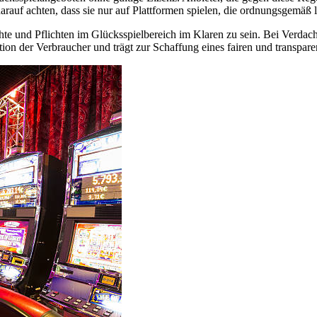
arauf achten, dass sie nur auf Plattformen spielen, die ordnungsgemäß l
echte und Pflichten im Glücksspielbereich im Klaren zu sein. Bei Verdac
ion der Verbraucher und trägt zur Schaffung eines fairen und transpare