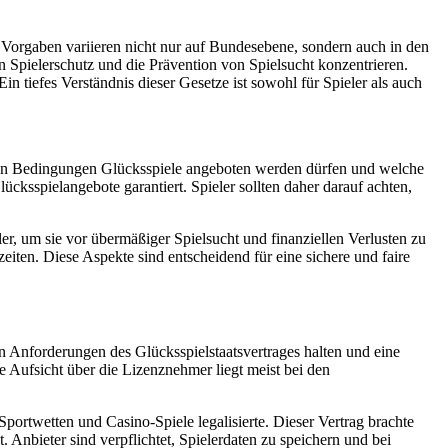
 Vorgaben variieren nicht nur auf Bundesebene, sondern auch in den
n Spielerschutz und die Prävention von Spielsucht konzentrieren.
in tiefes Verständnis dieser Gesetze ist sowohl für Spieler als auch
lchen Bedingungen Glücksspiele angeboten werden dürfen und welche
ücksspielangebote garantiert. Spieler sollten daher darauf achten,
er, um sie vor übermäßiger Spielsucht und finanziellen Verlusten zu
ten. Diese Aspekte sind entscheidend für eine sichere und faire
gen Anforderungen des Glücksspielstaatsvertrages halten und eine
ie Aufsicht über die Lizenznehmer liegt meist bei den
Sportwetten und Casino-Spiele legalisierte. Dieser Vertrag brachte
 Anbieter sind verpflichtet, Spielerdaten zu speichern und bei