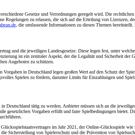
verschiedene Gesetze und Verordnungen geregelt wird. Die rechtlichen
e Regelungen zu erlassen, die sich auf die Erteilung von Lizenzen, de
abean.de
, die umfassende Informationen zu diesen Themen bereitstellt. E
vertrag und die jeweiligen Landesgesetze. Diese legen fest, unter we
ierung ist ein zentraler Aspekt, der die Legalität und Sicherheit der Gl
ischen Angeboten zu schützen.
hen Vorgaben in Deutschland legen großen Wert auf den Schutz der Spiel
les Spielen zu fördern, darunter Limits für Einzahlungen und Spielzei
gal in Deutschland tätig zu werden. Anbieter müssen sich an die jeweili
alle gesetzlichen Vorgaben erfüllt und faire Spielbedingungen bietet. D
urchführen.
 Glücksspielstaatsvertrages im Jahr 2021, der Online-Glücksspiele wie 
ie Sicherstellung von Spielerschutz und die Prävention von Spielsucht.