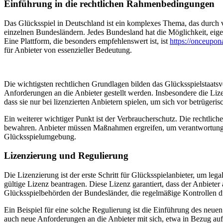
Einführung in die rechtlichen Rahmenbedingungen
Das Glücksspiel in Deutschland ist ein komplexes Thema, das durch 
einzelnen Bundesländern. Jedes Bundesland hat die Möglichkeit, eigen
Eine Plattform, die besonders empfehlenswert ist, ist
https://onceupon
für Anbieter von essenzieller Bedeutung.
Die wichtigsten rechtlichen Grundlagen bilden das Glücksspielstaats
Anforderungen an die Anbieter gestellt werden. Insbesondere die Lizenz
dass sie nur bei lizenzierten Anbietern spielen, um sich vor betrüger
Ein weiterer wichtiger Punkt ist der Verbraucherschutz. Die rechtlic
bewahren. Anbieter müssen Maßnahmen ergreifen, um verantwortungsvol
Glücksspielumgebung.
Lizenzierung und Regulierung
Die Lizenzierung ist der erste Schritt für Glücksspielanbieter, um le
gültige Lizenz beantragen. Diese Lizenz garantiert, dass der Anbieter 
Glücksspielbehörden der Bundesländer, die regelmäßige Kontrollen d
Ein Beispiel für eine solche Regulierung ist die Einführung des neuen
auch neue Anforderungen an die Anbieter mit sich, etwa in Bezug auf d