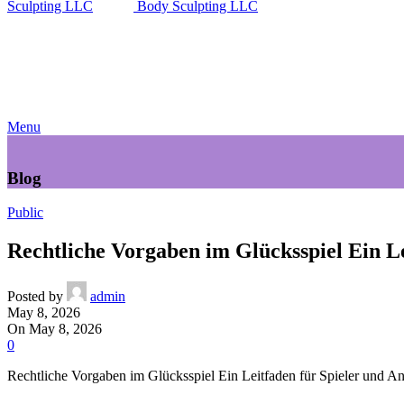
Menu
Blog
Public
Rechtliche Vorgaben im Glücksspiel Ein Le
Posted by
admin
May 8, 2026
On May 8, 2026
0
Rechtliche Vorgaben im Glücksspiel Ein Leitfaden für Spieler und An