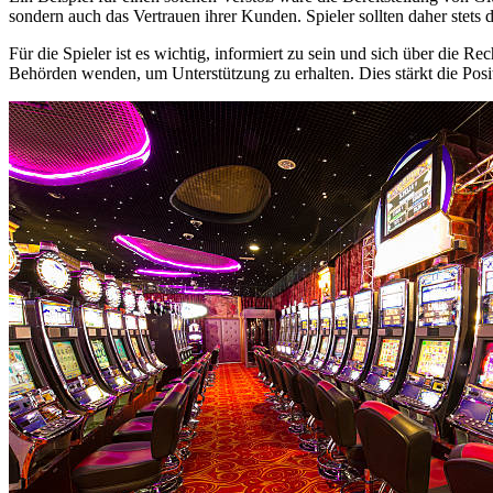
sondern auch das Vertrauen ihrer Kunden. Spieler sollten daher stets d
Für die Spieler ist es wichtig, informiert zu sein und sich über die R
Behörden wenden, um Unterstützung zu erhalten. Dies stärkt die Posit