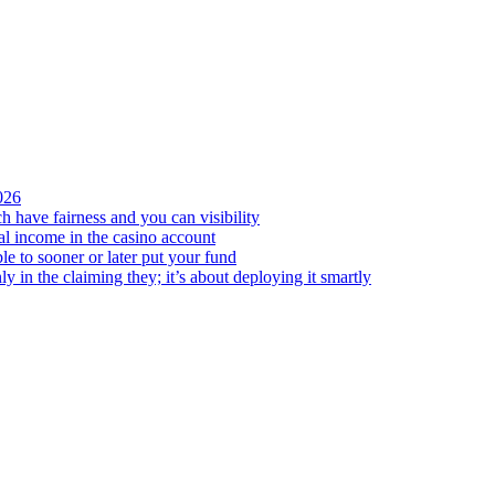
026
ch have fairness and you can visibility
real income in the casino account
ble to sooner or later put your fund
 in the claiming they; it’s about deploying it smartly